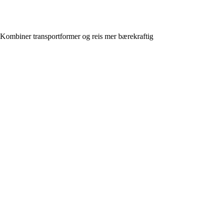
Kombiner transportformer og reis mer bærekraftig