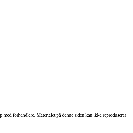
skap med forhandlere. Materialet på denne siden kan ikke reproduseres,